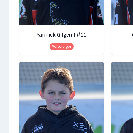
Yannick Gilgen | #11
Verteidiger