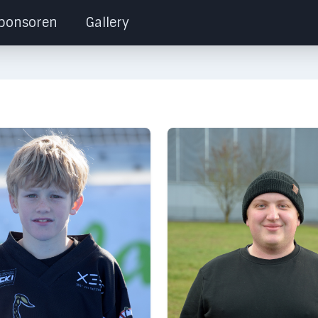
ponsoren
Gallery